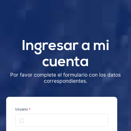
Ingresar a mi
cuenta
Por favor complete el formulario con los datos
correspondientes.
Usuario
*