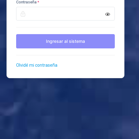
Contraseña
*
Ingresar al sistema
Olvidé mi contraseña